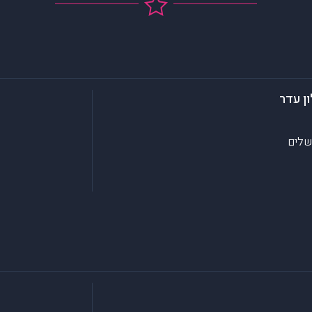
ן עדר
שלים