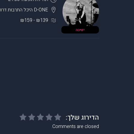
D-ONE היכל התרבות דרום השרון
₪139 - ₪159
ישיבה
Comments are closed.