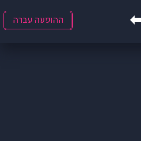
ההופעה עברה