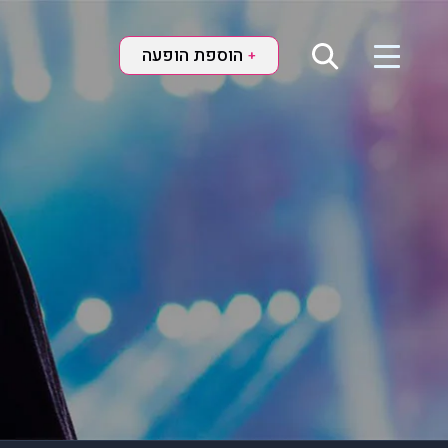
הוספת הופעה
+