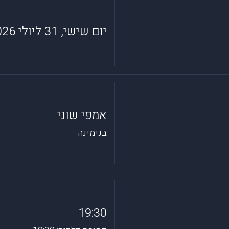
יום שישי, 31 ליולי 2026
אמפי שוני
בנימינה
19:30