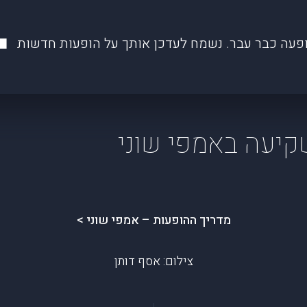
פעה כבר עבר. נשמח לעדכן אותך על הופעות חדשות
| שקיעה באמפי שוני
מדריך ההופעות – אמפי שוני >
צילום: אסף דותן