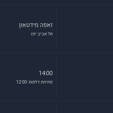
זאפה מידטאון
תל אביב יפו
14:00
פתיחת דלתות: 12:00