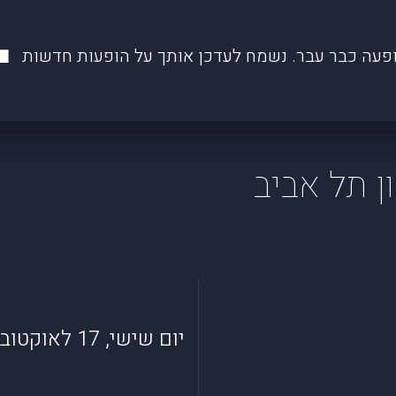
פעה כבר עבר. נשמח לעדכן אותך על הופעות חדשות
ון תל אביב
יום שישי, 17 לאוקטובר 2025