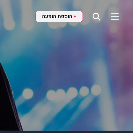
הוספת הופעה
+