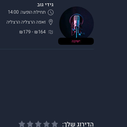
גידי גוב
תחילת הופעה: 14:00
זאפה הרצליה
הרצליה
₪164 - ₪179
ישיבה