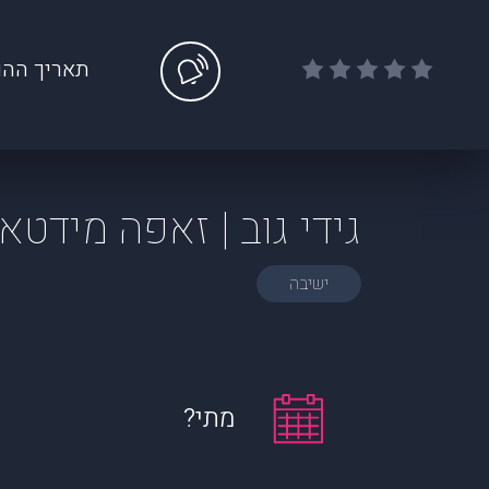
תאריך ההו
גידי גוב | זאפה מידטא
ישיבה
מתי?