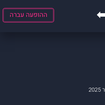
ההופעה עברה