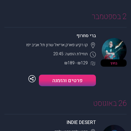
2 בספטמבר
ברי סחרוף
קו רקיע פארק אריאל שרון
תל אביב יפו
תחילת הופעה: 20:45
₪129 - ₪189
בחוץ
פרטים והזמנה
26 באוגוסט
INDIE DESERT