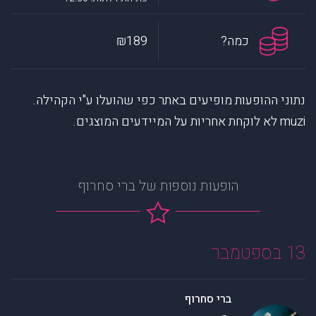
כמה?
₪189
נתוני ההופעות מופיעים באתר כפי שהועלו ע"י הקהילה.
muzi לא לוקחת אחריות על המיידעים המוצגים.
הופעות נוספות של ברי סחרוף
13 בספטמבר
ברי סחרוף