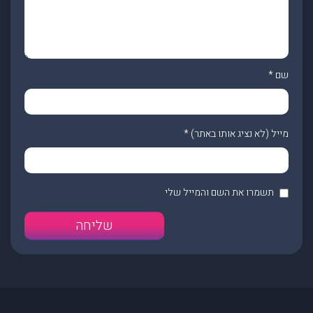
שם
*
מייל (לא נציג אותו באתר)
*
תשמרו את השם והמייל שלי