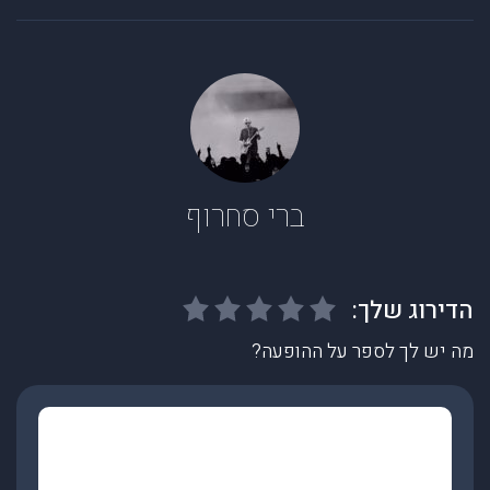
ברי סחרוף
מה יש לך לספר על ההופעה?