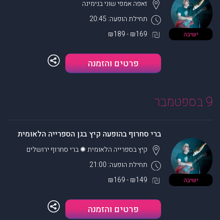
זאפה אמפי שוני
בנימינה
תחילת הופעה: 20:45
₪169 - ₪189
ישיבה
פרטים והזמנה
9 בספטמבר
ברי סחרוף בהופעה קיץ בגן הספרייה הלאומית
קיץ בספרייה הלאומית ✺ ברי סחרוף
ירושלים
תחילת הופעה: 21:00
₪149 - ₪169
ישיבה
פרטים והזמנה