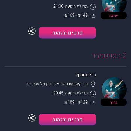
תחילת הופעה: 21:00
₪149 - ₪169
ישיבה
פרטים והזמנה
2 בספטמבר
ברי סחרוף
קו רקיע פארק אריאל שרון
תל אביב יפו
תחילת הופעה: 20:45
₪129 - ₪189
בחוץ
פרטים והזמנה