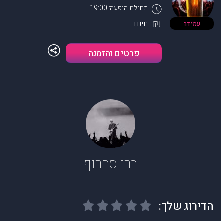
תחילת הופעה: 19:00
חינם
עמידה
פרטים והזמנה
ברי סחרוף