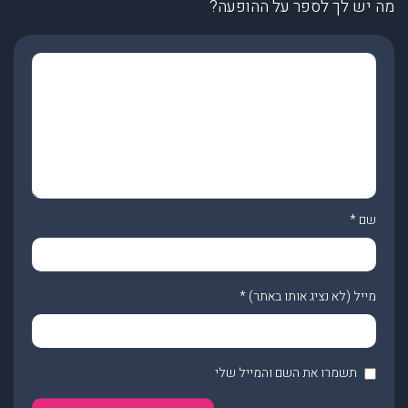
מה יש לך לספר על ההופעה?
שם
*
מייל (לא נציג אותו באתר)
*
תשמרו את השם והמייל שלי