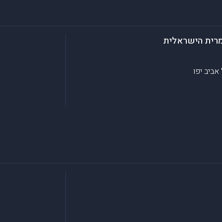
מרית הישראלית
אביב יפו