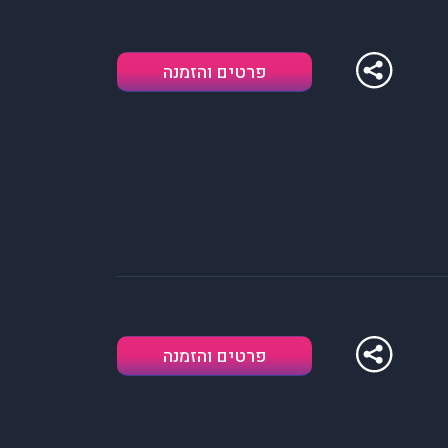
פרטים והזמנה
פרטים והזמנה