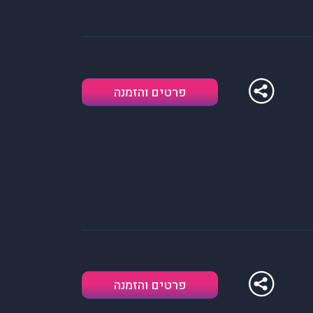
פרטים והזמנה
פרטים והזמנה