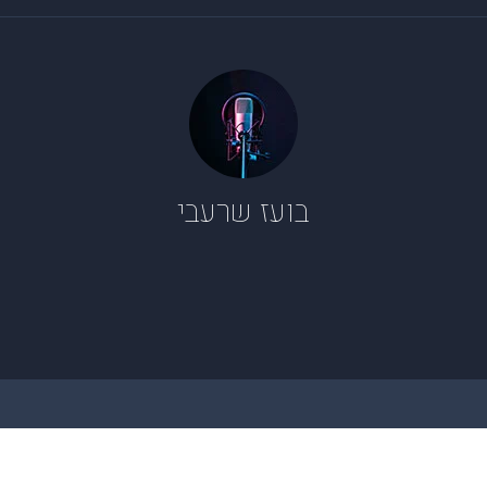
בועז שרעבי