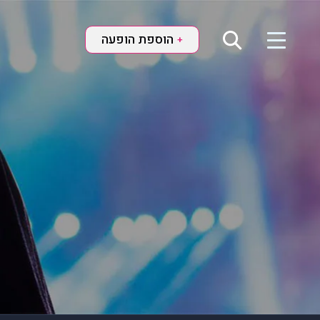
הוספת הופעה
+