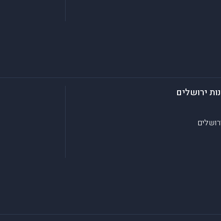
נות ירושלים
רושלים