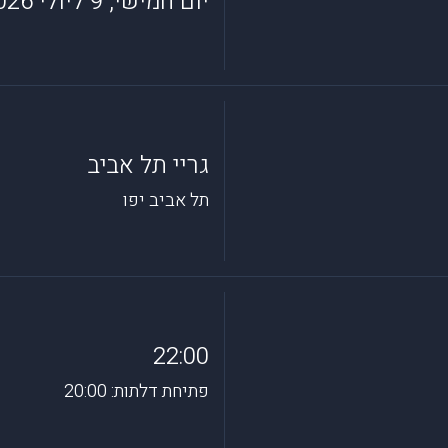
יום חמישי, 9 ליולי 2026
גריי תל אביב
תל אביב יפו
22:00
פתיחת דלתות: 20:00