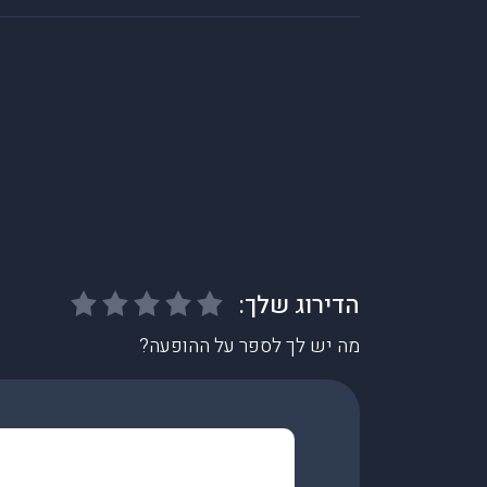
מה יש לך לספר על ההופעה?