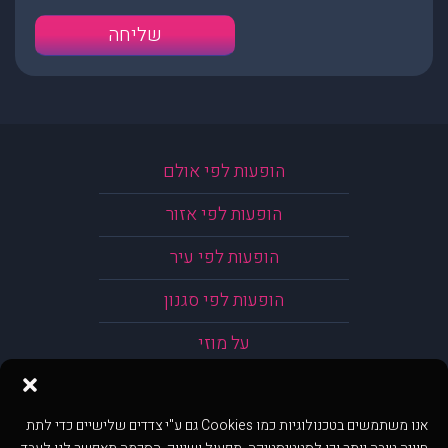
הופעות לפי אולם
הופעות לפי אזור
הופעות לפי עיר
הופעות לפי סגנון
על מוזי
אנו משתמשים בטכנולוגיות כמו Cookies גם ע"י צדדים שלישיים כדי לתת