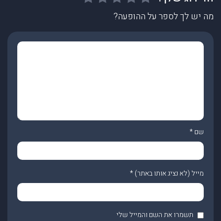
מה יש לך לספר על ההופעה?
שם
*
מייל (לא נציג אותו באתר)
*
תשמרו את השם והמייל שלי