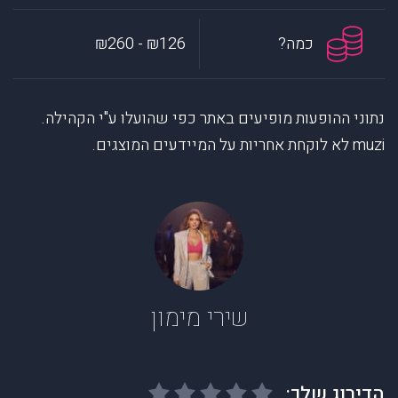
כמה?
₪126 - ₪260
נתוני ההופעות מופיעים באתר כפי שהועלו ע"י הקהילה.
muzi לא לוקחת אחריות על המיידעים המוצגים.
שירי מימון