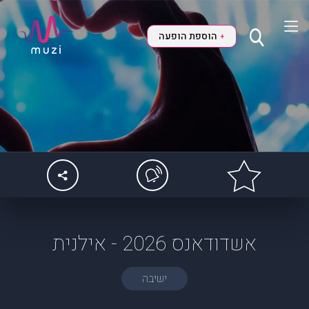
הוספת הופעה
+
אשדודאנס 2026 - אילנית
ישיבה