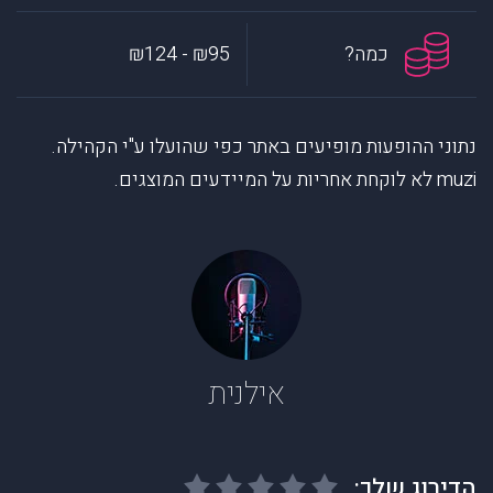
כמה?
₪95 - ₪124
נתוני ההופעות מופיעים באתר כפי שהועלו ע"י הקהילה.
muzi לא לוקחת אחריות על המיידעים המוצגים.
אילנית