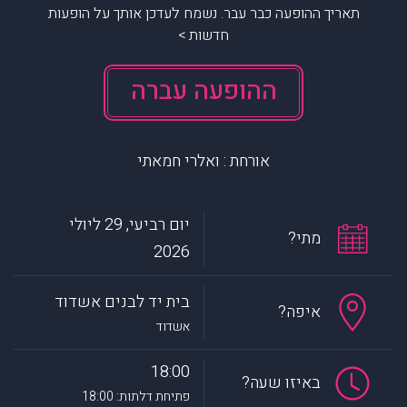
תאריך ההופעה כבר עבר. נשמח לעדכן אותך על הופעות
חדשות >
ההופעה עברה
אורחת : ואלרי חמאתי
יום רביעי, 29 ליולי
מתי?
2026
בית יד לבנים אשדוד
איפה?
אשדוד
18:00
באיזו שעה?
פתיחת דלתות: 18:00