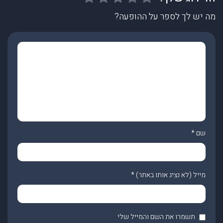
מה יש לך לספר על ההופעה?
שם
*
מייל (לא נציג אותו באתר)
*
תשמרו את השם והמייל שלי