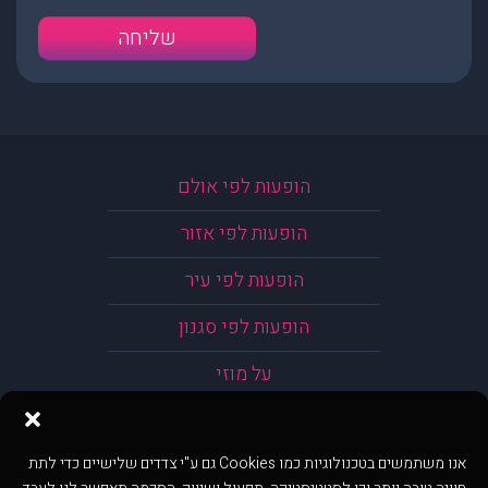
הופעות לפי אולם
הופעות לפי אזור
הופעות לפי עיר
הופעות לפי סגנון
על מוזי
אנו משתמשים בטכנולוגיות כמו Cookies גם ע"י צדדים שלישיים כדי לתת