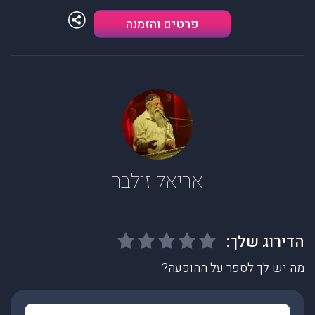
פרטים והזמנה
אריאל זילבר
מה יש לך לספר על ההופעה?