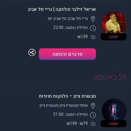
אריאל זילבר והלהקה | גריי תל אביב
גריי תל אביב
תל אביב יפו
תחילת הופעה: 22:00
₪139
ישיבה
פרטים והזמנה
26 באוגוסט
מבשרת ציון – הלהקות חוזרות
אמפי מבשרת ציון
מבשרת ציון
תחילת הופעה: 21:00
₪79 - ₪199
ישיבה