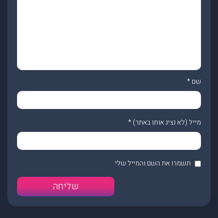
שם
*
מייל (לא נציג אותו באתר)
*
תשמרו את השם והמייל שלי