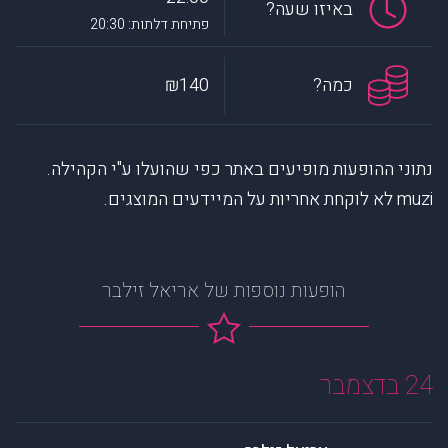
באיזו שעה?
פתיחת דלתות: 20:30
כמה?
₪140
נתוני ההופעות מופיעים באתר כפי שהועלו ע"י הקהילה.
muzi לא לוקחת אחריות על המיידעים המוצגים.
הופעות נוספות של אריאל זילבר
24 בדצמבר