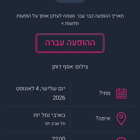
תאריך ההופעה כבר עבר. נשמח לעדכן אותך על הופעות
חדשות >
ההופעה עברה
צילום: אסף דותן
יום שלישי, 4 לאוגוסט
מתי?
2026
בארבי נמל יפו
איפה?
תל אביב יפו
22:00