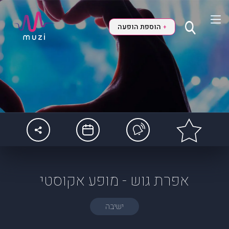
הוספת הופעה
+
אפרת גוש - מופע אקוסטי
ישיבה