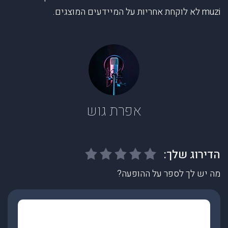
muzi לא לוקחת אחריות על המיידעים המוצגים.
אפרת גוש
מה יש לך לספר על ההופעה?