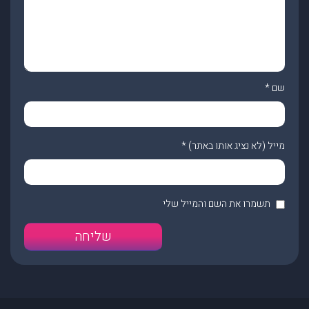
שם
*
מייל (לא נציג אותו באתר)
*
תשמרו את השם והמייל שלי