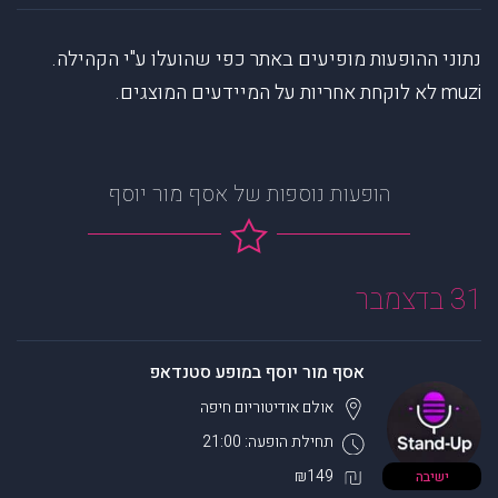
נתוני ההופעות מופיעים באתר כפי שהועלו ע"י הקהילה.
muzi לא לוקחת אחריות על המיידעים המוצגים.
הופעות נוספות של אסף מור יוסף
31 בדצמבר
אסף מור יוסף במופע סטנדאפ
אולם אודיטוריום
חיפה
תחילת הופעה: 21:00
₪149
ישיבה