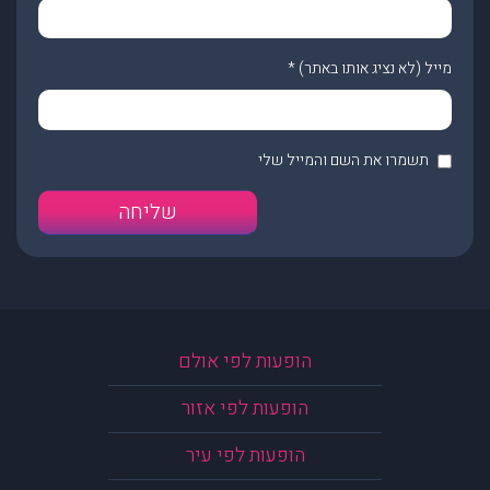
מייל (לא נציג אותו באתר)
*
תשמרו את השם והמייל שלי
הופעות לפי אולם
הופעות לפי אזור
הופעות לפי עיר