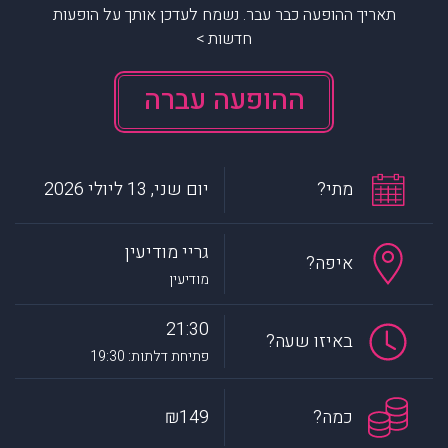
תאריך ההופעה כבר עבר. נשמח לעדכן אותך על הופעות
חדשות >
ההופעה עברה
מתי?
יום שני, 13 ליולי 2026
גריי מודיעין
איפה?
מודיעין
21:30
באיזו שעה?
פתיחת דלתות: 19:30
כמה?
₪149