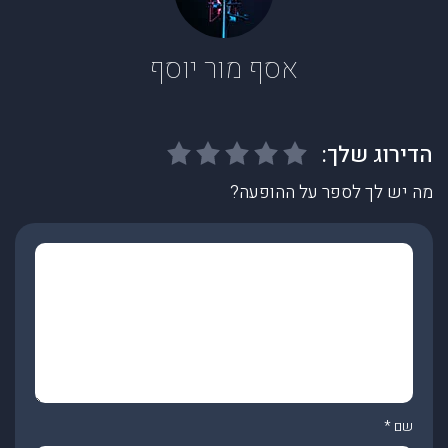
אסף מור יוסף
מה יש לך לספר על ההופעה?
שם
*