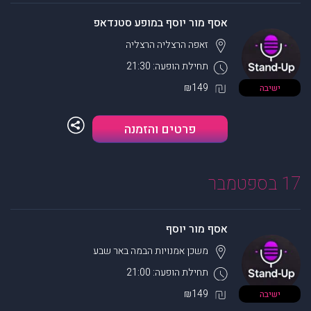
אסף מור יוסף במופע סטנדאפ
זאפה הרצליה
הרצליה
תחילת הופעה: 21:30
₪149
ישיבה
פרטים והזמנה
17 בספטמבר
אסף מור יוסף
משכן אמנויות הבמה
באר שבע
תחילת הופעה: 21:00
₪149
ישיבה