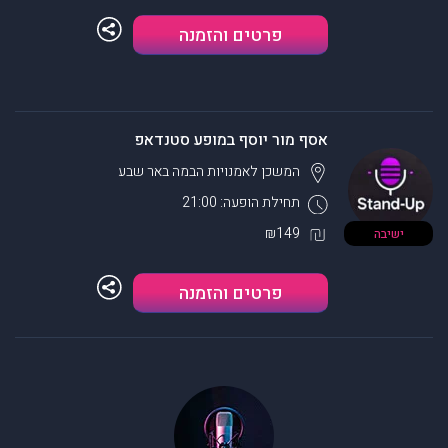
פרטים והזמנה
אסף מור יוסף במופע סטנדאפ
המשכן לאמנויות הבמה
באר שבע
תחילת הופעה: 21:00
₪149
ישיבה
פרטים והזמנה