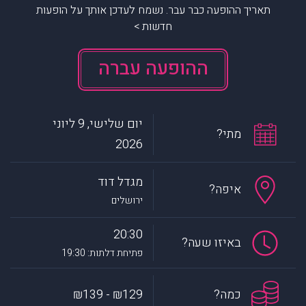
תאריך ההופעה כבר עבר. נשמח לעדכן אותך על הופעות
חדשות >
ההופעה עברה
יום שלישי, 9 ליוני
מתי?
2026
מגדל דוד
איפה?
ירושלים
20:30
באיזו שעה?
פתיחת דלתות: 19:30
כמה?
₪129 - ₪139