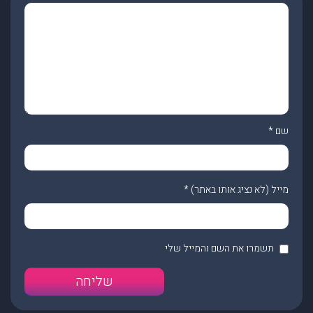
שם
*
מייל (לא נציג אותו באתר)
*
תשמרו את השם והמייל שלי