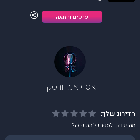
פרטים והזמנה
אסף אמדורסקי
מה יש לך לספר על ההופעה?