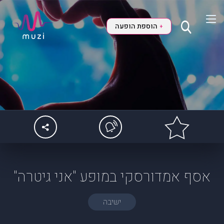
הוספת הופעה
+
אסף אמדורסקי במופע "אני גיטרה"
ישיבה