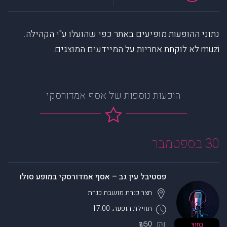
נתוני ההופעות מופיעים באתר כפי שהועלו ע"י הקהילה.
muzi לא לוקחת אחריות על המיידעים המוצגים.
הופעות נוספות של אסף אמדורסקי
30 בספטמבר
פסטיבל עין גב – אסף אמדורסקי במופע סולו
חצר כנרת
מושבת כנרת
תחילת הופעה: 17:00
₪50
בחוץ