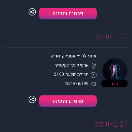
פרטים והזמנה
29 באוגוסט
איתי לוי – אמפי קיסריה
אמפי קיסריה
קיסריה
תחילת הופעה: 21:00
₪199 - ₪349
בחוץ
פרטים והזמנה
27 באוגוסט