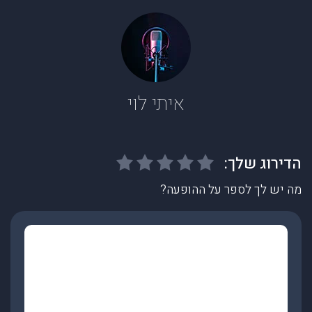
איתי לוי
מה יש לך לספר על ההופעה?