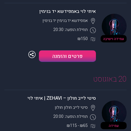
איתי לוי באמפידשא יד בנימין
אמפידשא יד בנימין
יד בנימין
תחילת הופעה: 20:30
₪150
עמידה וישיבה
פרטים והזמנה
20 באוגוסט
סיטי לייב חולון – ZEHAVI | איתי לוי
סיטי לייב חולון
חולון
תחילת הופעה: 20:00
₪65 - ₪115
עמידה