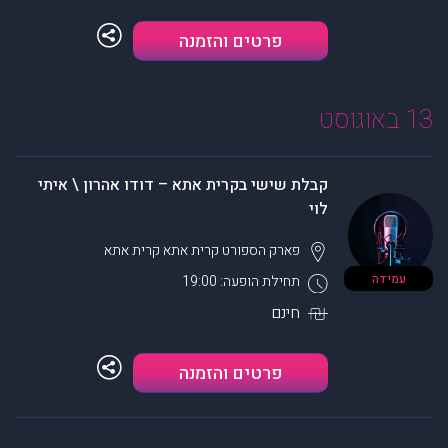
פרטים והזמנה
13 באוגוסט
קבלת שישי בקרית אתא – דודו אהרון \ איתי
לוי
פארק הספורט קרית אתא
קרית אתא
עמידה
תחילת הופעה: 19:00
חינם
פרטים והזמנה