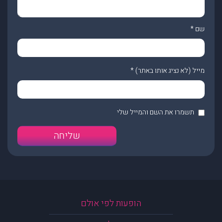
שם
*
מייל (לא נציג אותו באתר)
*
תשמרו את השם והמייל שלי
הופעות לפי אולם