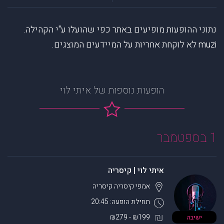
נתוני ההופעות מופיעים באתר כפי שהועלו ע"י הקהילה.
muzi לא לוקחת אחריות על המיידעים המוצגים.
הופעות נוספות של איתי לוי
1 בספטמבר
איתי לוי | קיסריה
אמפי קיסריה
קיסריה
תחילת הופעה: 20:45
₪199 - ₪279
ישיבה