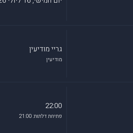
יום חמישי, 16 ליולי 2026
גריי מודיעין
מודיעין
22:00
פתיחת דלתות: 21:00