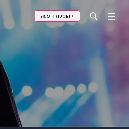
הוספת הופעה
+