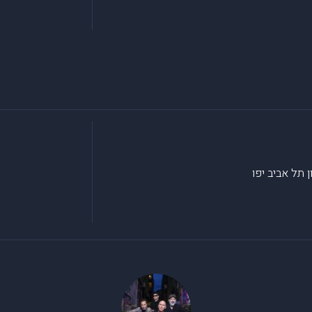
ן
תל אביב יפו