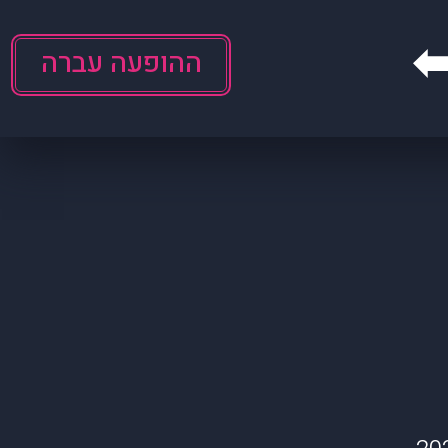
ההופעה עברה