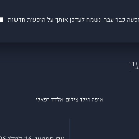
פעה כבר עבר. נשמח לעדכן אותך על הופעות חדשות
ין
איפה הילד צילום: אלדד רפאלי