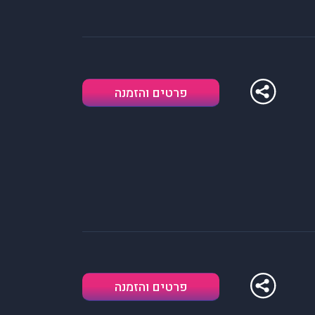
פרטים והזמנה
פרטים והזמנה