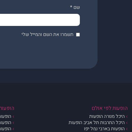
שם
*
תשמרו את השם והמייל שלי
הופעות לפי אולם
הופעות 
היכל מנורה הופעות
הופעות
היכל התרבות תל אביב הופעות
הופעות
הופעות בארבי נמל יפו
הופעות