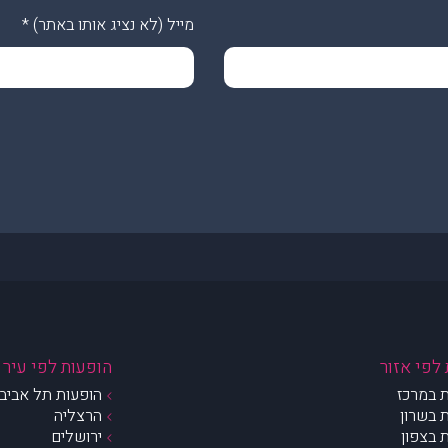
מייל (לא נציג אותו באתר)
*
לפי אזור
הופעות לפי עיר
 במרכז
הופעות תל אביב 
 בשרון
הרצליה
 בצפון
ירושלים