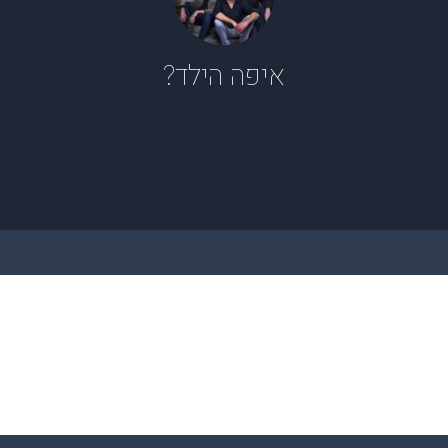
איפה הילד?