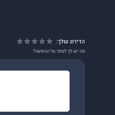
מה יש לך לספר על ההופעה?