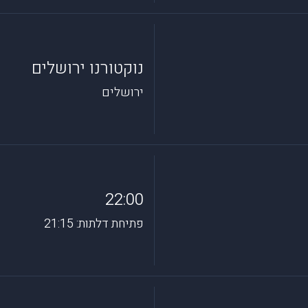
נוקטורנו ירושלים
ירושלים
22:00
פתיחת דלתות: 21:15