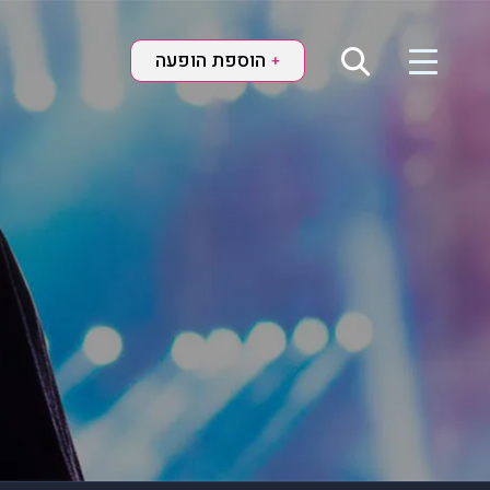
הוספת הופעה
+