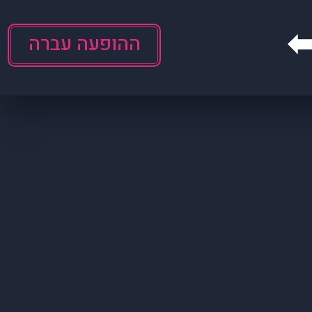
ההופעה עברה