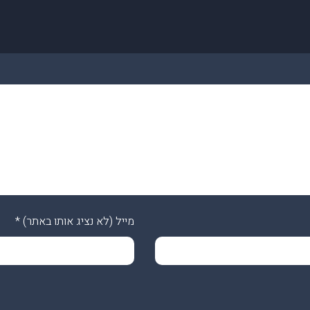
מייל (לא נציג אותו באתר)
*