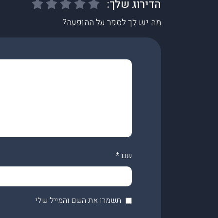
מה יש לך לספר על ההופעה?
שם
*
תשמרו את השם והמייל שלי