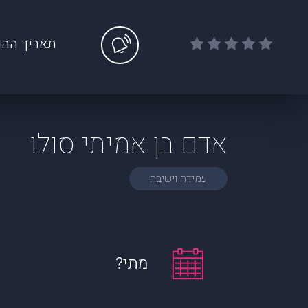
תאריך ההו
אדם בן אמיתי סולו
עמידה וישיבה
מתי?