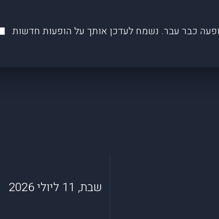
פעה כבר עבר. נשמח לעדכן אותך על הופעות חדשות
שבת, 11 ליולי 2026