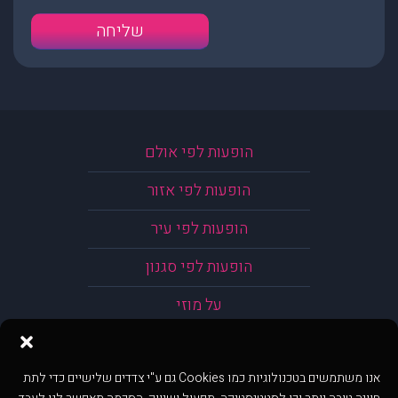
הופעות לפי אולם
הופעות לפי אזור
הופעות לפי עיר
הופעות לפי סגנון
על מוזי
אנו משתמשים בטכנולוגיות כמו Cookies גם ע"י צדדים שלישיים כדי לתת