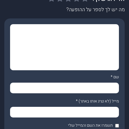
מה יש לך לספר על ההופעה?
שם
*
מייל (לא נציג אותו באתר)
*
תשמרו את השם והמייל שלי