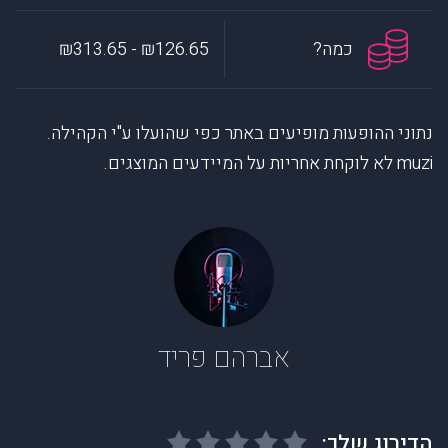
כמה?
₪126.65 - ₪313.65
נתוני ההופעות מופיעים באתר כפי שהועלו ע"י הקהילה.
muzi לא לוקחת אחריות על המיידעים המוצגים.
אברהם פריד