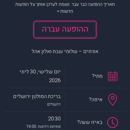
תאריך ההופעה כבר עבר. נשמח לעדכן אותך על הופעות
חדשות >
ההופעה עברה
אורחים – שלומי שבת ואלון אהל
יום שלישי, 30 ליוני
מתי?
2026
בריכת הסולטן ירושלים
איפה?
ירושלים
20:30
באיזו שעה?
פתיחת דלתות: 19:00