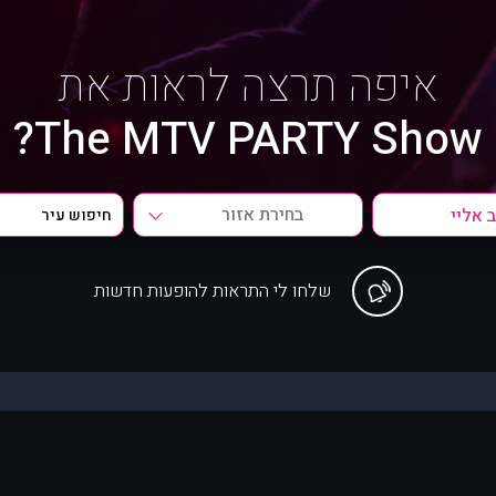
איפה תרצה לראות את
The MTV PARTY Show?
בחירת אזור
שלחו לי התראות להופעות חדשות