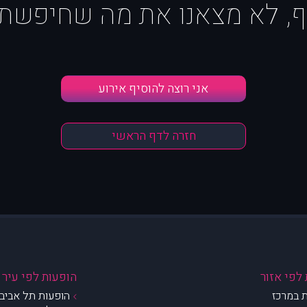
ף, לא מצאנו את מה שחיפשת :
אני רוצה להוסיף אירוע
חזרה לדף הראשי
לפי אזור
הופעות לפי עיר
 במרכז
הופעות תל אביב 