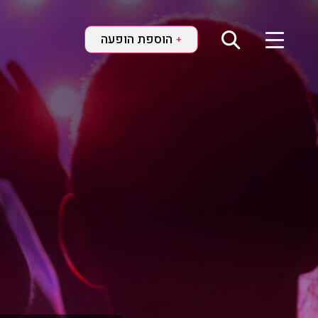
הוספת הופעה
+