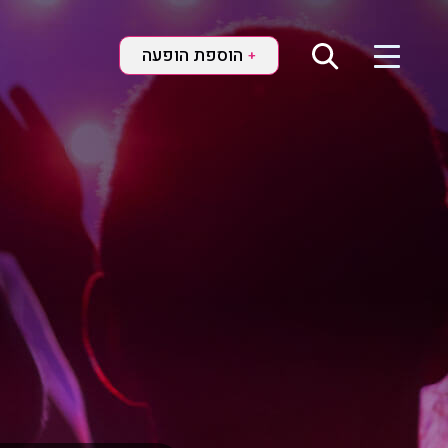
הוספת הופעה
+