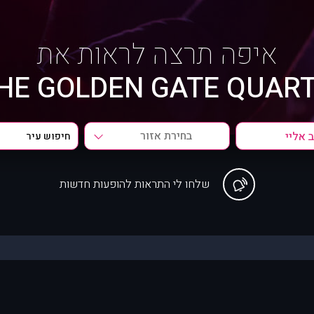
איפה תרצה לראות את
HE GOLDEN GATE QUART
בחירת אזור
שלחו לי התראות להופעות חדשות