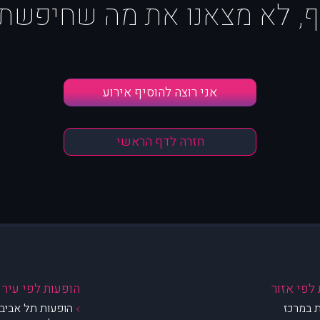
ף, לא מצאנו את מה שחיפשת :
אני רוצה להוסיף אירוע
חזרה לדף הראשי
לפי אזור
הופעות לפי עיר
 במרכז
הופעות תל אביב 