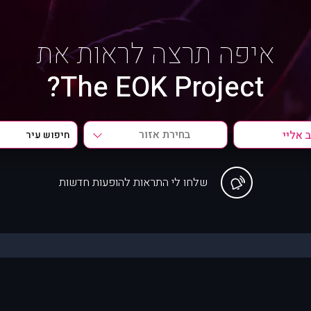
איפה תרצה לראות את
The EOK Project?
בחירת אזור
שלחו לי התראות להופעות חדשות