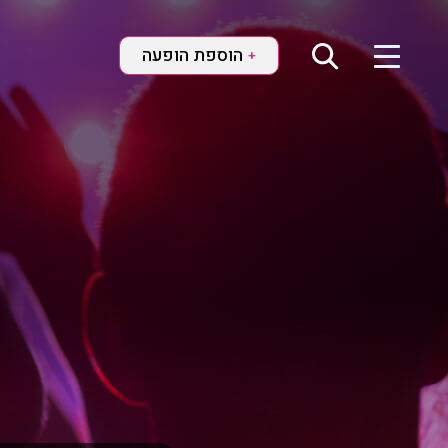
הוספת הופעה
+