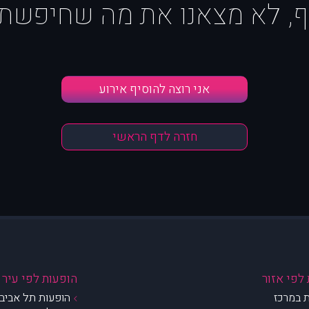
ף, לא מצאנו את מה שחיפשת :
אני רוצה להוסיף אירוע
חזרה לדף הראשי
לפי אזור
הופעות לפי עיר
 במרכז
הופעות תל אביב 