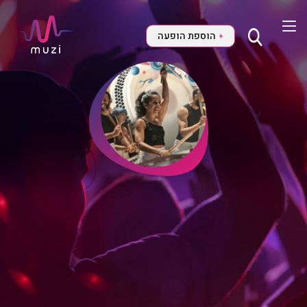
הוספת הופעה
+