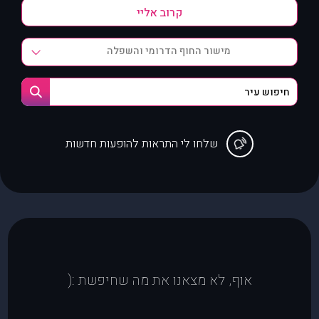
מישור החוף הדרומי והשפלה
שלחו לי התראות להופעות חדשות
אוף, לא מצאנו את מה שחיפשת :(