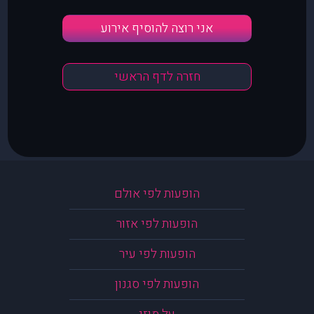
אני רוצה להוסיף אירוע
חזרה לדף הראשי
הופעות לפי אולם
הופעות לפי אזור
הופעות לפי עיר
הופעות לפי סגנון