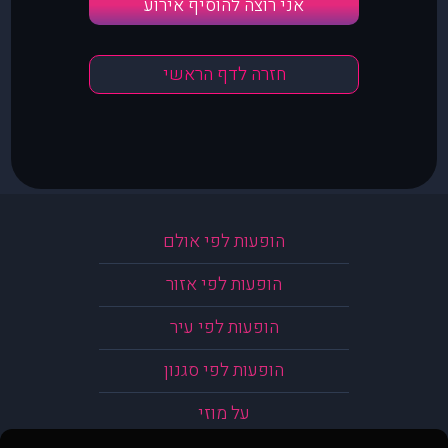
אני רוצה להוסיף אירוע
חזרה לדף הראשי
הופעות לפי אולם
הופעות לפי אזור
הופעות לפי עיר
הופעות לפי סגנון
על מוזי