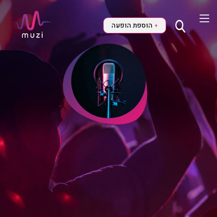
הוספת הופעה
+