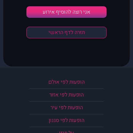
אני רוצה להוסיף אירוע
חזרה לדף הראשי
הופעות לפי אולם
הופעות לפי אזור
הופעות לפי עיר
הופעות לפי סגנון