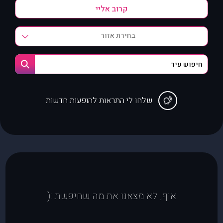
בחירת אזור
שלחו לי התראות להופעות חדשות
אוף, לא מצאנו את מה שחיפשת :(