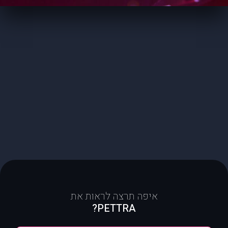
איפה תרצה לראות את
PETTRA?