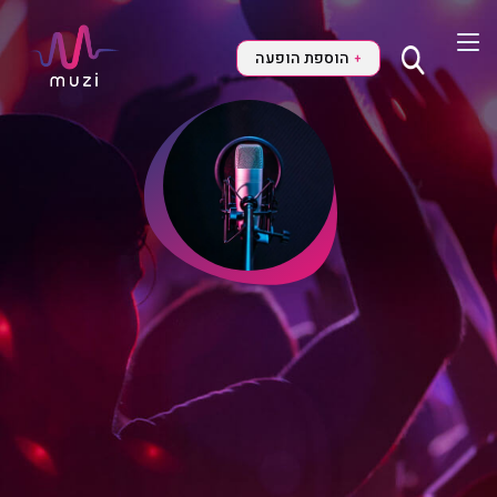
הוספת הופעה
+