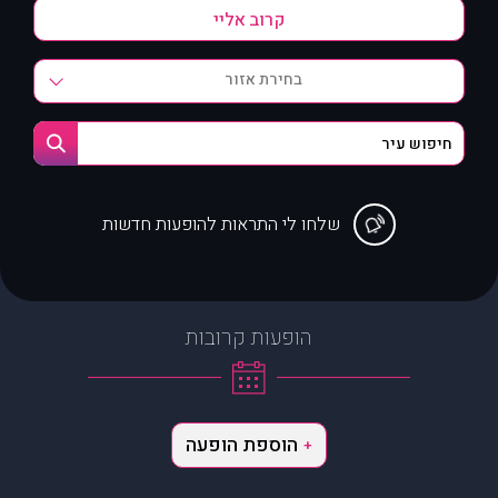
בחירת אזור
שלחו לי התראות להופעות חדשות
הופעות קרובות
הוספת הופעה
+