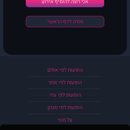
אני רוצה להוסיף אירוע
חזרה לדף הראשי
הופעות לפי אולם
הופעות לפי אזור
הופעות לפי עיר
הופעות לפי סגנון
על מוזי