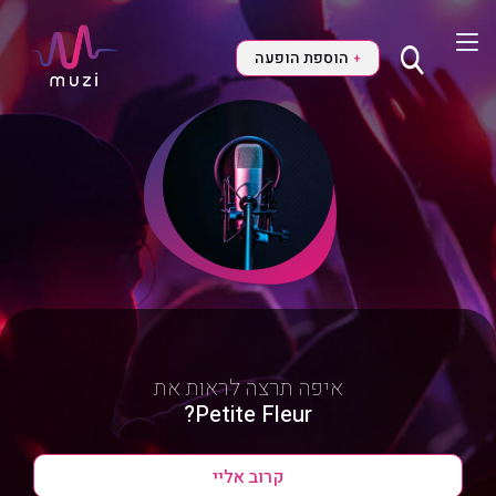
הוספת הופעה
+
איפה תרצה לראות את
Petite Fleur?