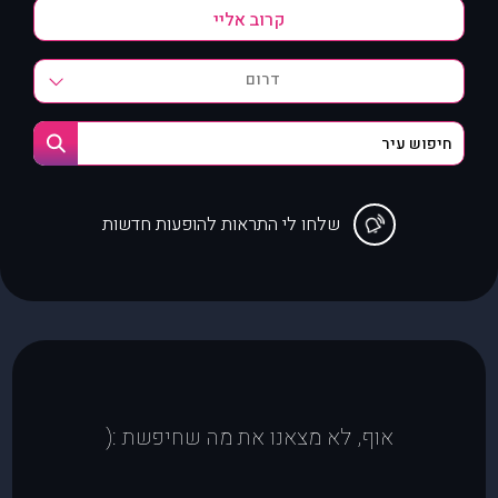
דרום
שלחו לי התראות להופעות חדשות
אוף, לא מצאנו את מה שחיפשת :(