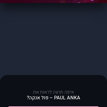
איפה תרצה לראות את
PAUL ANKA – פול אנקה?