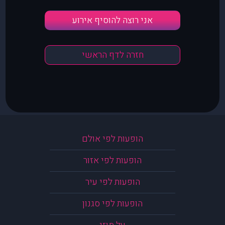
אני רוצה להוסיף אירוע
חזרה לדף הראשי
הופעות לפי אולם
הופעות לפי אזור
הופעות לפי עיר
הופעות לפי סגנון