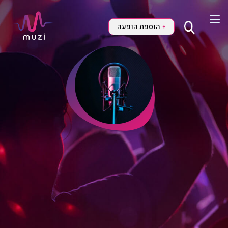
הוספת הופעה
+