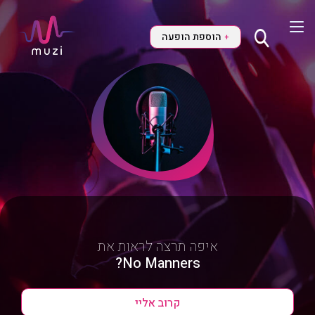
הוספת הופעה
+
איפה תרצה לראות את
No Manners?