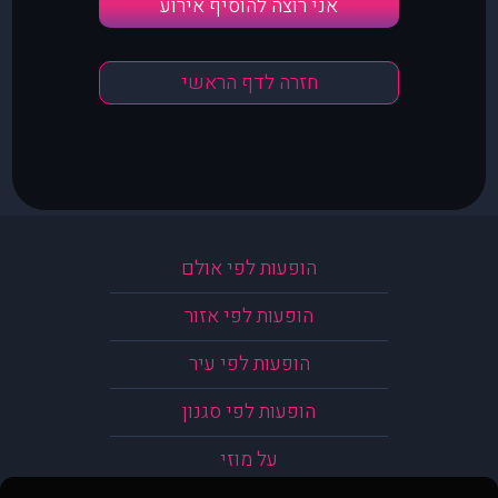
אני רוצה להוסיף אירוע
חזרה לדף הראשי
הופעות לפי אולם
הופעות לפי אזור
הופעות לפי עיר
הופעות לפי סגנון
על מוזי