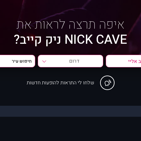
איפה תרצה לראות את
NICK CAVE ניק קייב?
דרום
שלחו לי התראות להופעות חדשות