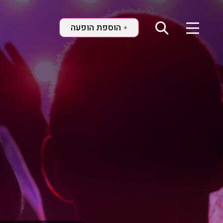
הוספת הופעה
+