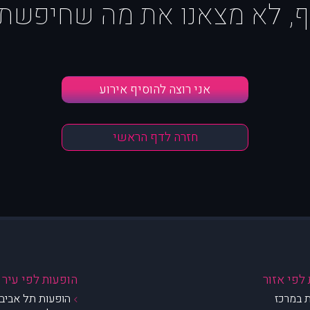
ף, לא מצאנו את מה שחיפשת :
אני רוצה להוסיף אירוע
חזרה לדף הראשי
לפי אזור
הופעות לפי עיר
 במרכז
הופעות תל אביב 