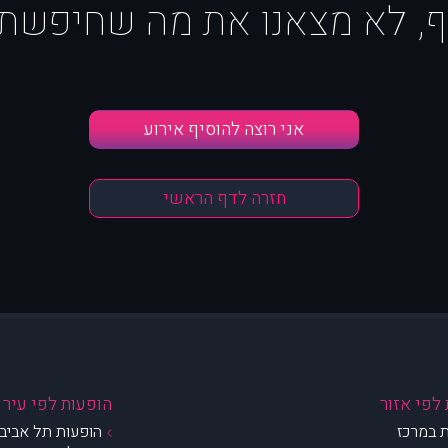
ף, לא מצאנו את מה שחיפשת :
אני רוצה להוסיף אירוע
חזרה לדף הראשי
לפי אזור
הופעות לפי עיר
 במרכז
הופעות תל אביב 