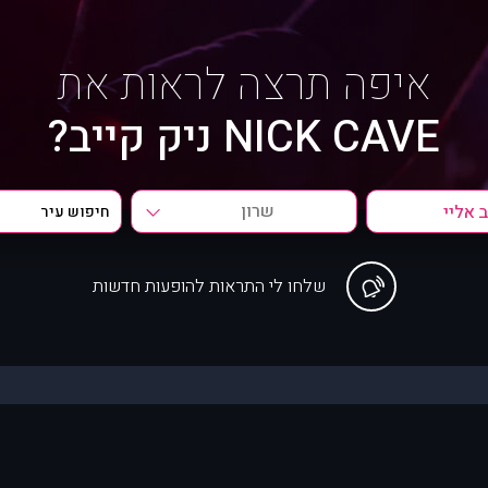
איפה תרצה לראות את
NICK CAVE ניק קייב?
שרון
שלחו לי התראות להופעות חדשות