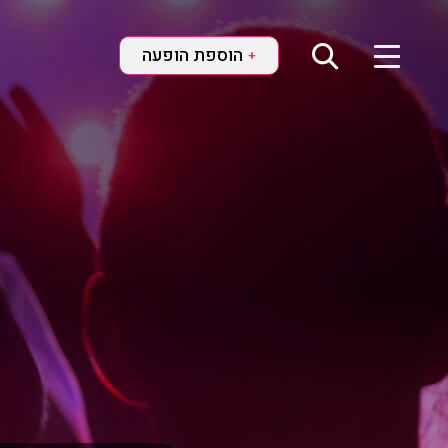
הוספת הופעה
+