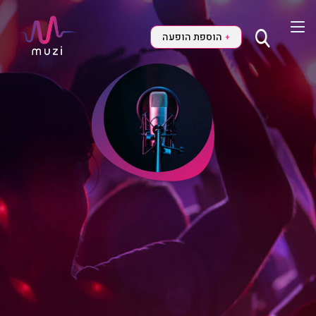
הוספת הופעה
+