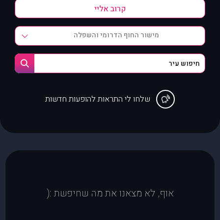
מישור החוף הדרומי והשפלה
שלחו לי התראות להופעות חדשות
אוף, לא מצאנו את מה שחיפשת :(