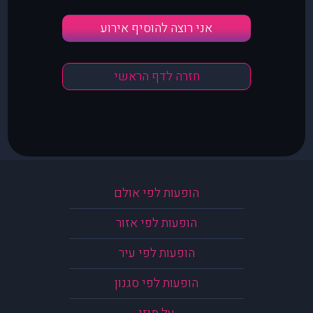
אני רוצה להוסיף אירוע
חזרה לדף הראשי
הופעות לפי אולם
הופעות לפי אזור
הופעות לפי עיר
הופעות לפי סגנון