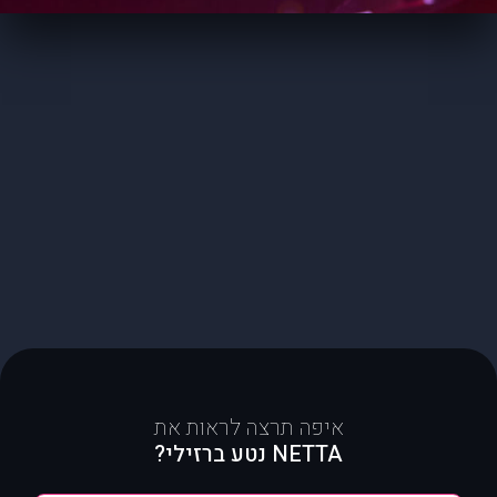
איפה תרצה לראות את
NETTA נטע ברזילי?