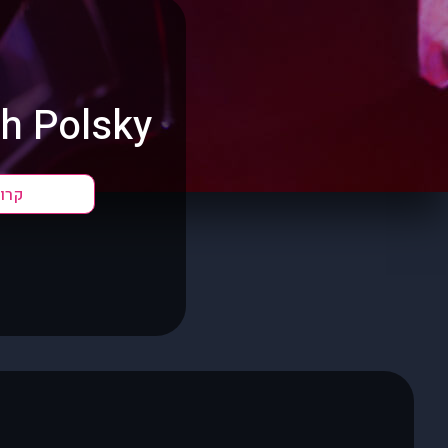
h Polsky?