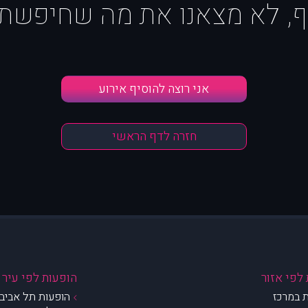
ף, לא מצאנו את מה שחיפשת :
אני רוצה להוסיף אירוע
חזרה לדף הראשי
לפי אזור
הופעות לפי עיר
 במרכז
הופעות תל אביב 