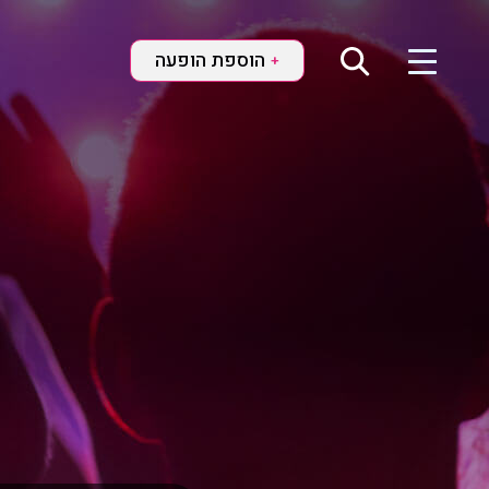
הוספת הופעה
+