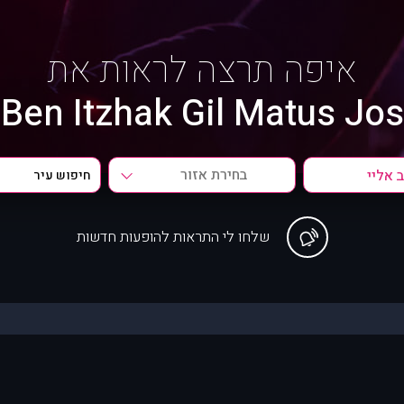
איפה תרצה לראות את
Ben Itzhak Gil Matus Jos
בחירת אזור
שלחו לי התראות להופעות חדשות