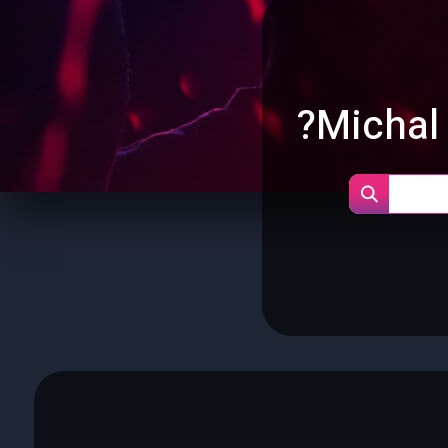
Michal 