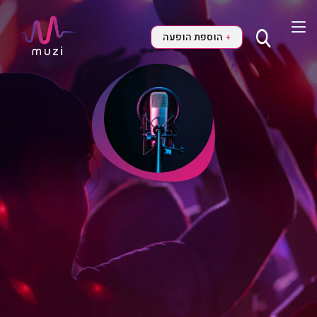
הוספת הופעה
+