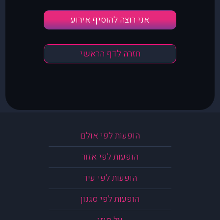
אני רוצה להוסיף אירוע
חזרה לדף הראשי
הופעות לפי אולם
הופעות לפי אזור
הופעות לפי עיר
הופעות לפי סגנון