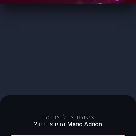
איפה תרצה לראות את
Mario Adrion מריו אדריון?