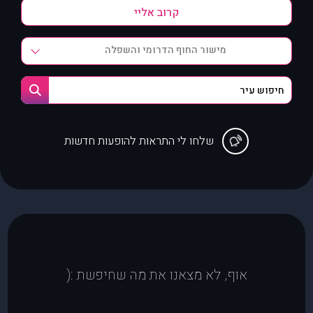
מישור החוף הדרומי והשפלה
שלחו לי התראות להופעות חדשות
אוף, לא מצאנו את מה שחיפשת :(