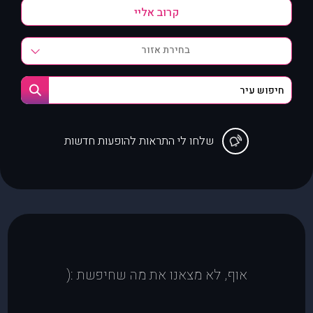
בחירת אזור
שלחו לי התראות להופעות חדשות
אוף, לא מצאנו את מה שחיפשת :(