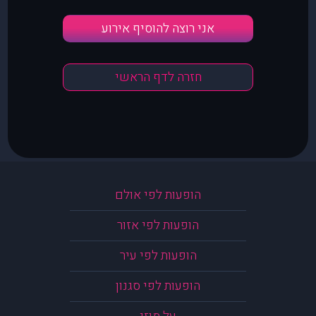
אני רוצה להוסיף אירוע
חזרה לדף הראשי
הופעות לפי אולם
הופעות לפי אזור
הופעות לפי עיר
הופעות לפי סגנון