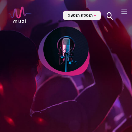
הוספת הופעה
+