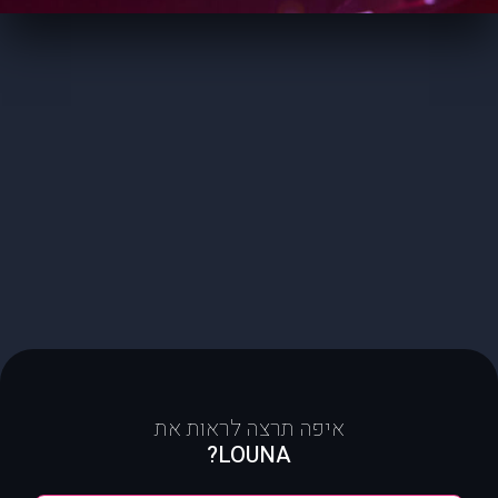
איפה תרצה לראות את
LOUNA?