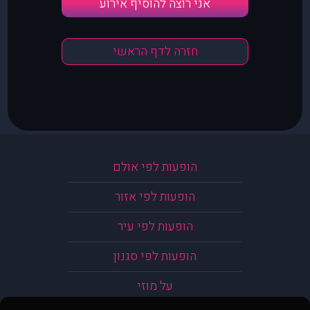
אני רוצה להוסיף אירוע
חזרה לדף הראשי
הופעות לפי אולם
הופעות לפי אזור
הופעות לפי עיר
הופעות לפי סגנון
על מוזי