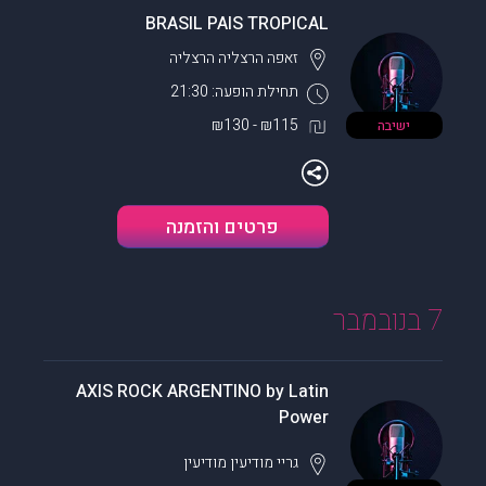
BRASIL PAIS TROPICAL
זאפה הרצליה
הרצליה
תחילת הופעה: 21:30
₪115 - ₪130
ישיבה
פרטים והזמנה
7 בנובמבר
AXIS ROCK ARGENTINO by Latin
Power
גריי מודיעין
מודיעין