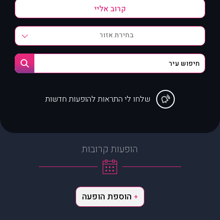
בחירת אזור
שלחו לי התראות להופעות חדשות
הופעות קרובות
הוספת הופעה
+