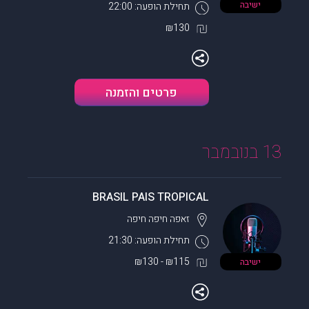
ישיבה
תחילת הופעה: 22:00
₪130
פרטים והזמנה
13 בנובמבר
BRASIL PAIS TROPICAL
זאפה חיפה
חיפה
תחילת הופעה: 21:30
₪115 - ₪130
ישיבה