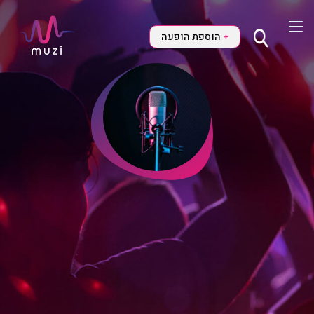
הוספת הופעה
+