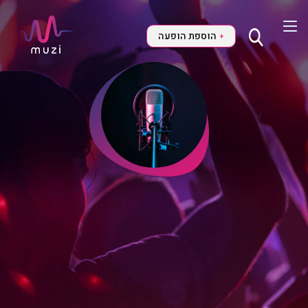
הוספת הופעה
+