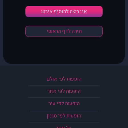
אני רוצה להוסיף אירוע
חזרה לדף הראשי
הופעות לפי אולם
הופעות לפי אזור
הופעות לפי עיר
הופעות לפי סגנון