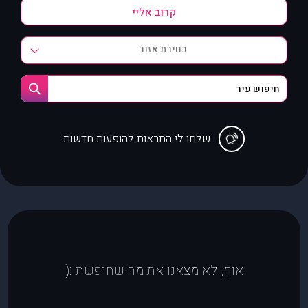
בחירת אזור
שלחו לי התראות להופעות חדשות
אוף, לא מצאנו את מה שחיפשת :(