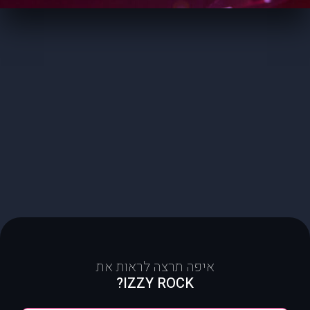
איפה תרצה לראות את
IZZY ROCK?