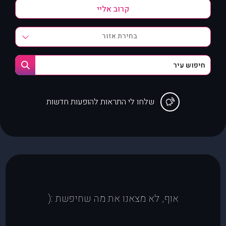
בחירת אזור
שלחו לי התראות להופעות חדשות
אוף, לא מצאנו את מה שחיפשת :(