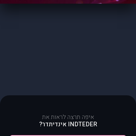
איפה תרצה לראות את
INDTEDER אינדיתדר?