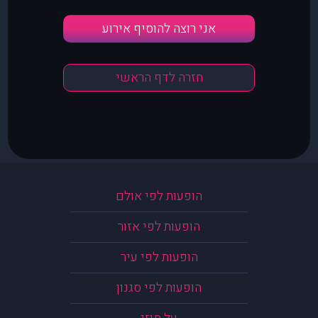
אני רוצה להוסיף אירוע
חזרה לדף הראשי
הופעות לפי אולם
הופעות לפי אזור
הופעות לפי עיר
הופעות לפי סגנון