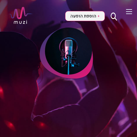
הוספת הופעה
+