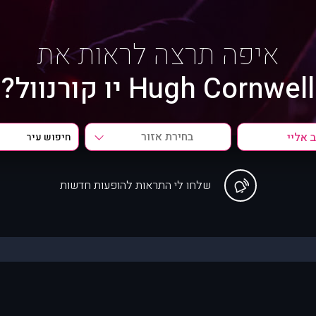
איפה תרצה לראות את
Hugh Cornwell יו קורנוול?
בחירת אזור
שלחו לי התראות להופעות חדשות