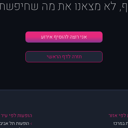
ף, לא מצאנו את מה שחיפשת :
אני רוצה להוסיף אירוע
חזרה לדף הראשי
לפי אזור
הופעות לפי עיר
 במרכז
הופעות תל אביב 