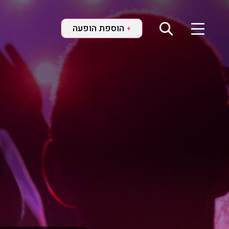
הוספת הופעה
+