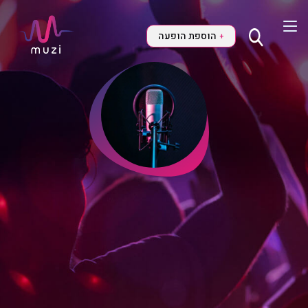
הוספת הופעה
+