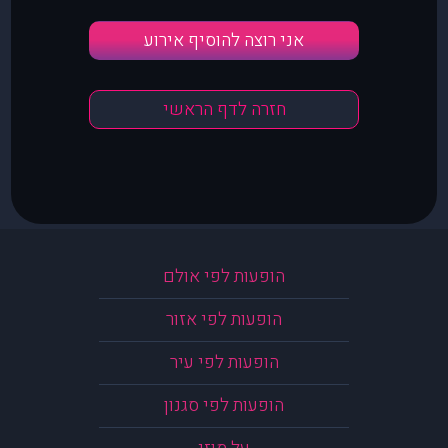
אני רוצה להוסיף אירוע
חזרה לדף הראשי
הופעות לפי אולם
הופעות לפי אזור
הופעות לפי עיר
הופעות לפי סגנון