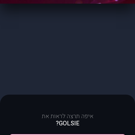
איפה תרצה לראות את
GOLSIE?