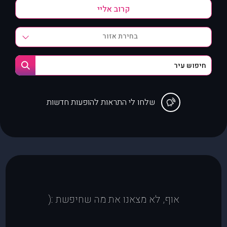
בחירת אזור
שלחו לי התראות להופעות חדשות
אוף, לא מצאנו את מה שחיפשת :(