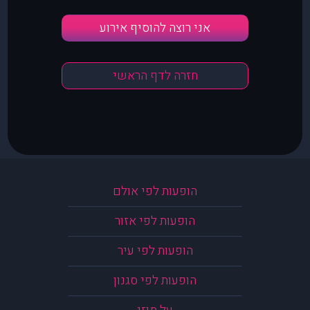
אני רוצה להוסיף אירוע
חזרה לדף הראשי
הופעות לפי אולם
הופעות לפי אזור
הופעות לפי עיר
הופעות לפי סגנון