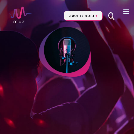
הוספת הופעה
+