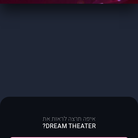
איפה תרצה לראות את
DREAM THEATER?