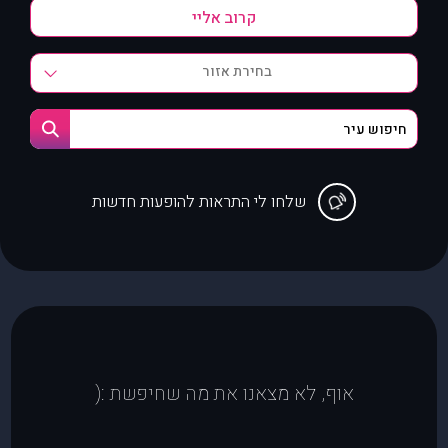
בחירת אזור
שלחו לי התראות להופעות חדשות
אוף, לא מצאנו את מה שחיפשת :(