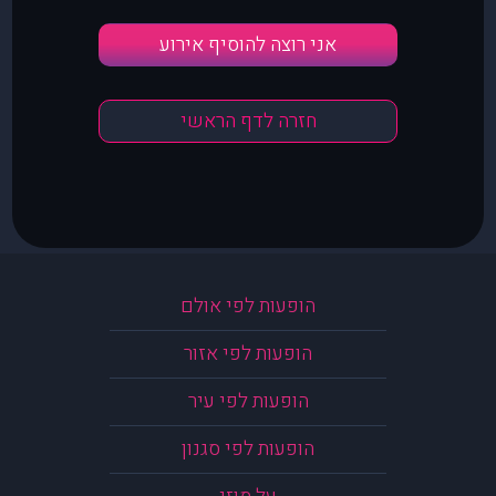
אני רוצה להוסיף אירוע
חזרה לדף הראשי
הופעות לפי אולם
הופעות לפי אזור
הופעות לפי עיר
הופעות לפי סגנון