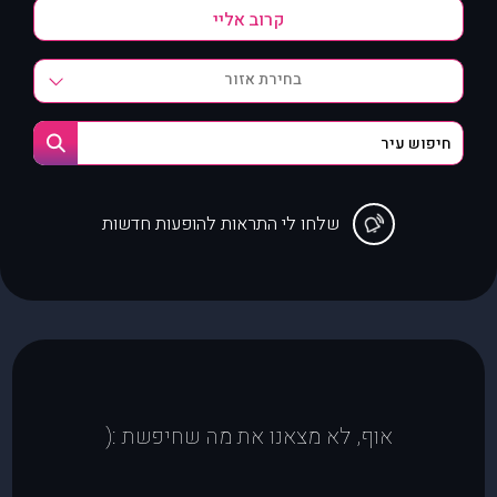
בחירת אזור
שלחו לי התראות להופעות חדשות
אוף, לא מצאנו את מה שחיפשת :(