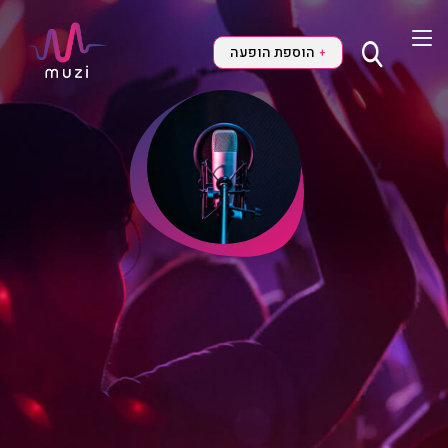
הוספת הופעה
+