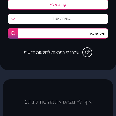
בחירת אזור
שלחו לי התראות להופעות חדשות
אוף, לא מצאנו את מה שחיפשת :(