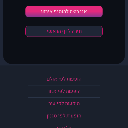
אני רוצה להוסיף אירוע
חזרה לדף הראשי
הופעות לפי אולם
הופעות לפי אזור
הופעות לפי עיר
הופעות לפי סגנון