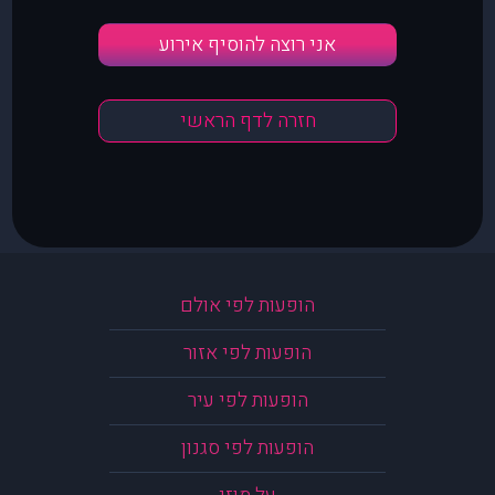
אני רוצה להוסיף אירוע
חזרה לדף הראשי
הופעות לפי אולם
הופעות לפי אזור
הופעות לפי עיר
הופעות לפי סגנון