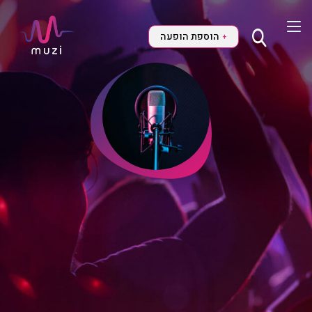
הוספת הופעה
+