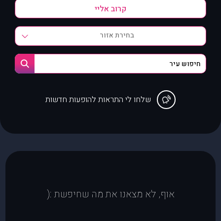
בחירת אזור
שלחו לי התראות להופעות חדשות
אוף, לא מצאנו את מה שחיפשת :(