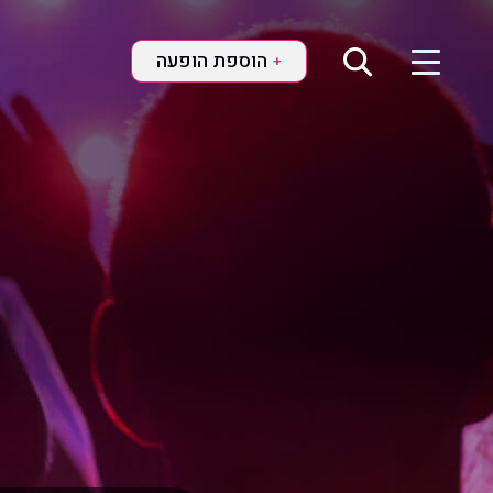
הוספת הופעה
+