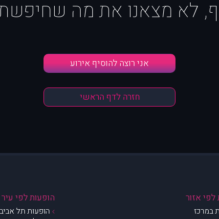
ף, לא מצאנו את מה שחיפשת :
אני רוצה להוסיף אירוע
חזרה לדף הראשי
לפי אזור
הופעות לפי עיר
 במרכז
הופעות תל אביב 