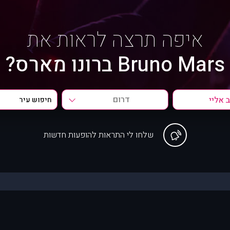
איפה תרצה לראות את
Bruno Mars ברונו מארס?
דרום
שלחו לי התראות להופעות חדשות