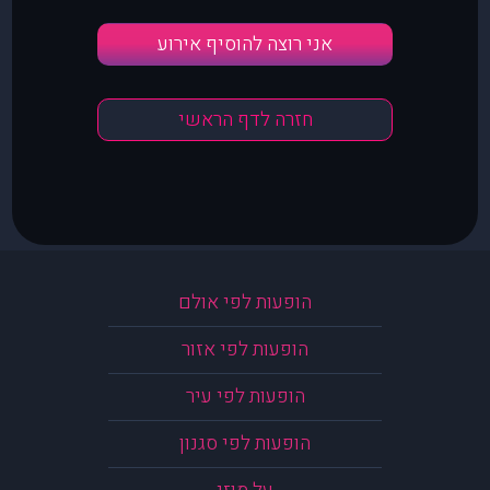
אני רוצה להוסיף אירוע
חזרה לדף הראשי
הופעות לפי אולם
הופעות לפי אזור
הופעות לפי עיר
הופעות לפי סגנון