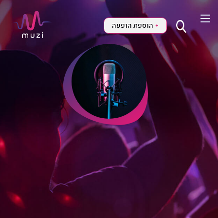
הוספת הופעה
+