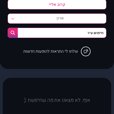
שרון
שלחו לי התראות להופעות חדשות
אוף, לא מצאנו את מה שחיפשת :(