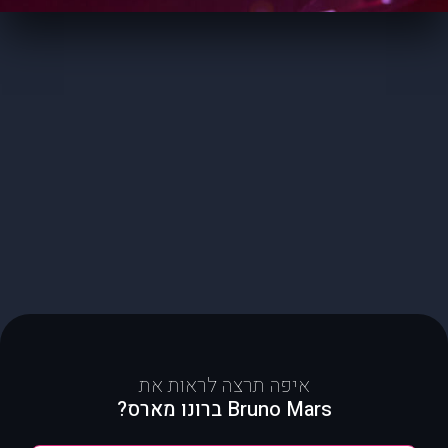
איפה תרצה לראות את
Bruno Mars ברונו מארס?