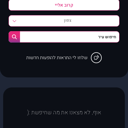
צפון
שלחו לי התראות להופעות חדשות
אוף, לא מצאנו את מה שחיפשת :(