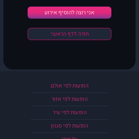
אני רוצה להוסיף אירוע
חזרה לדף הראשי
הופעות לפי אולם
הופעות לפי אזור
הופעות לפי עיר
הופעות לפי סגנון