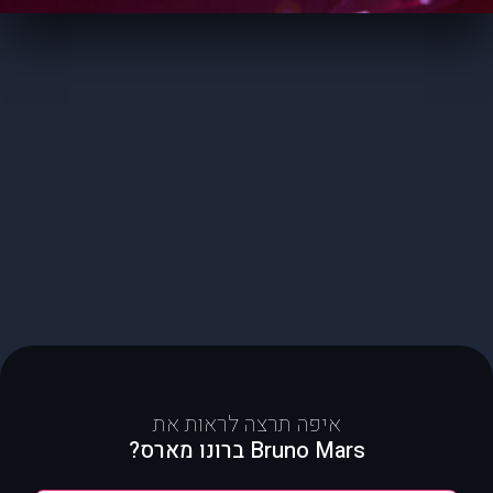
איפה תרצה לראות את
Bruno Mars ברונו מארס?