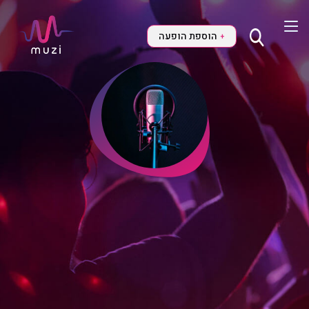
הוספת הופעה
+