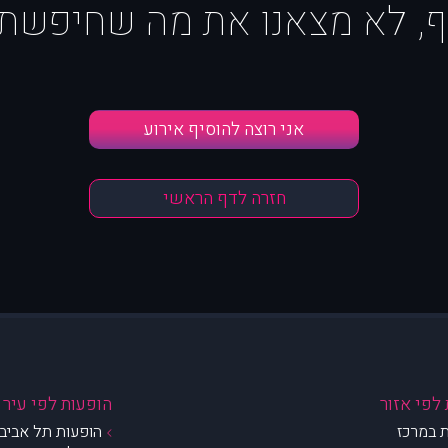
ף, לא מצאנו את מה שחיפשת :
אני רוצה להוסיף אירוע
חזרה לדף הראשי
לפי אזור
הופעות לפי עיר
 במרכז
הופעות תל אביב 