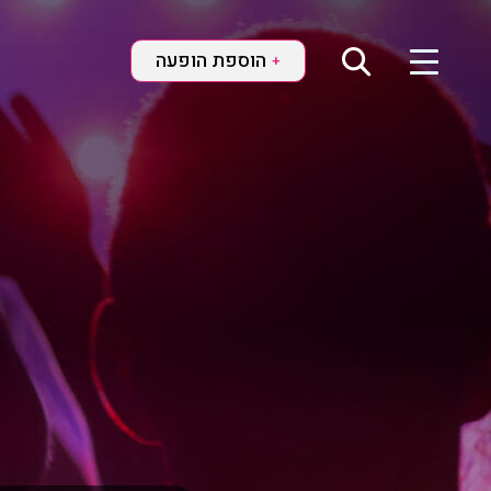
הוספת הופעה
+