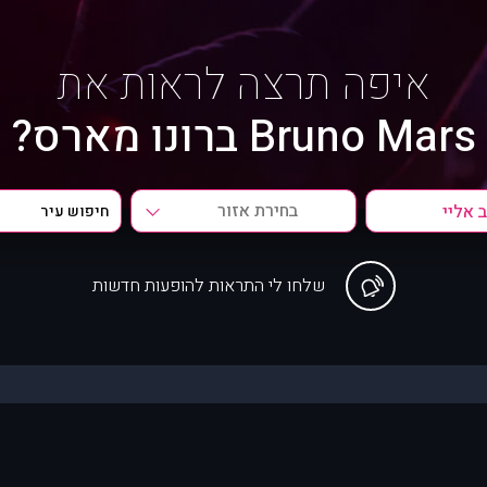
איפה תרצה לראות את
Bruno Mars ברונו מארס?
בחירת אזור
שלחו לי התראות להופעות חדשות