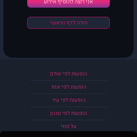
אני רוצה להוסיף אירוע
חזרה לדף הראשי
הופעות לפי אולם
הופעות לפי אזור
הופעות לפי עיר
הופעות לפי סגנון
על מוזי