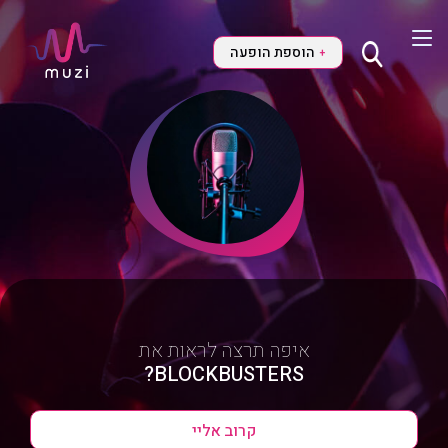
הוספת הופעה
+
איפה תרצה לראות את
BLOCKBUSTERS?