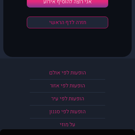
אני רוצה להוסיף אירוע
חזרה לדף הראשי
הופעות לפי אולם
הופעות לפי אזור
הופעות לפי עיר
הופעות לפי סגנון
על מוזי