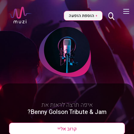
הוספת הופעה
+
איפה תרצה לראות את
Benny Golson Tribute & Jam?