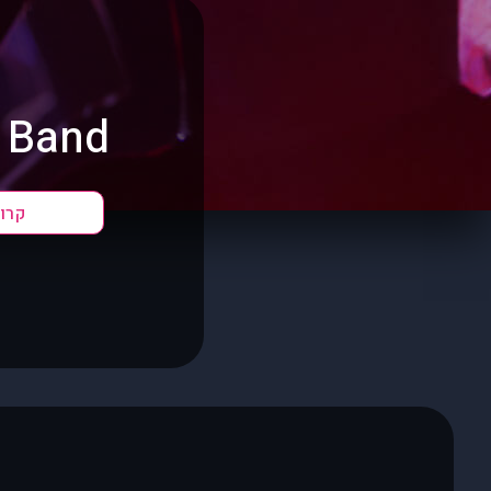
ever Band