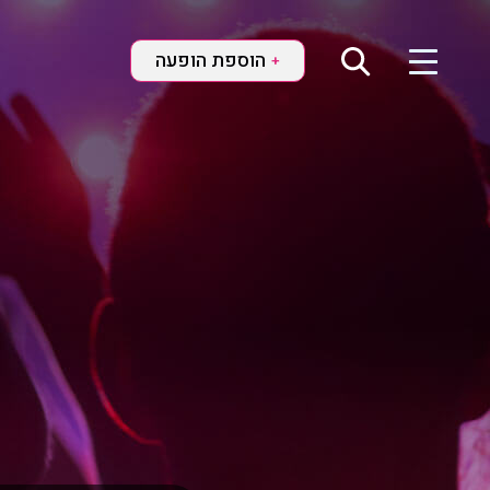
הוספת הופעה
+