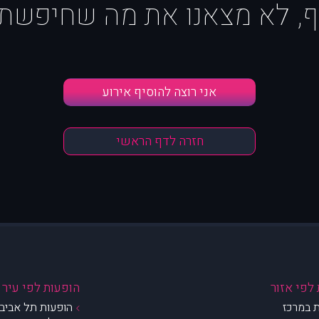
ף, לא מצאנו את מה שחיפשת :
אני רוצה להוסיף אירוע
חזרה לדף הראשי
לפי אזור
הופעות לפי עיר
 במרכז
הופעות תל אביב 