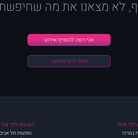
ף, לא מצאנו את מה שחיפשת :
אני רוצה להוסיף אירוע
חזרה לדף הראשי
לפי אזור
הופעות לפי עיר
 במרכז
הופעות תל אביב 