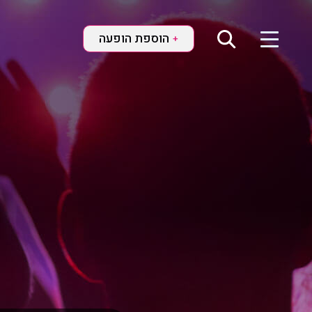
הוספת הופעה
+