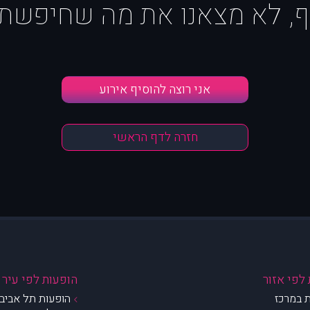
ף, לא מצאנו את מה שחיפשת :
אני רוצה להוסיף אירוע
חזרה לדף הראשי
לפי אזור
הופעות לפי עיר
 במרכז
הופעות תל אביב 