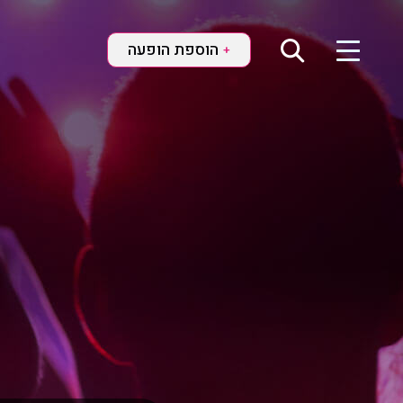
הוספת הופעה
+