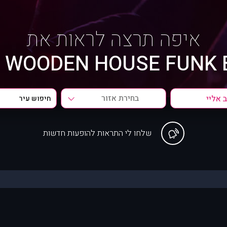
איפה תרצה לראות את
 WOODEN HOUSE FUNK 
בחירת אזור
שלחו לי התראות להופעות חדשות